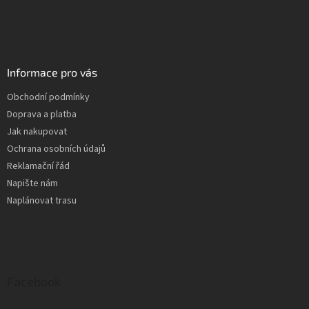
Informace pro vás
Obchodní podmínky
Doprava a platba
Jak nakupovat
Ochrana osobních údajů
Reklamační řád
Napište nám
Naplánovat trasu
Facebook