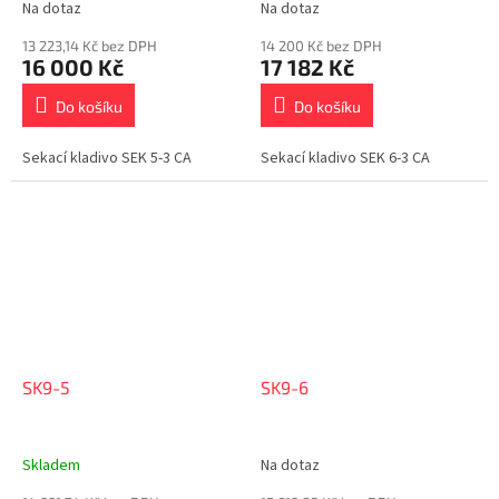
Na dotaz
Na dotaz
13 223,14 Kč bez DPH
14 200 Kč bez DPH
16 000 Kč
17 182 Kč
Do košíku
Do košíku
Sekací kladivo SEK 5-3 CA
Sekací kladivo SEK 6-3 CA
SK9-5
SK9-6
Skladem
Na dotaz