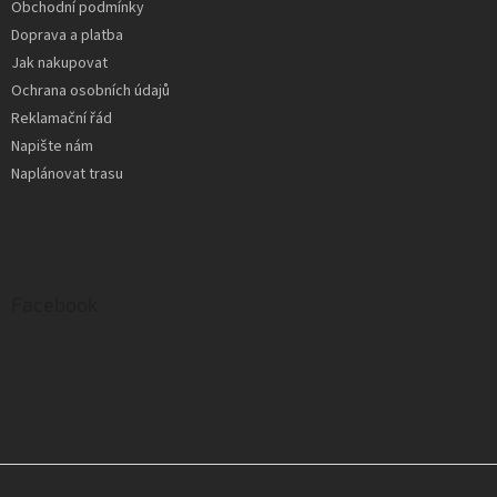
Obchodní podmínky
Doprava a platba
Jak nakupovat
Ochrana osobních údajů
Reklamační řád
Napište nám
Naplánovat trasu
Facebook