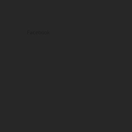
Facebook