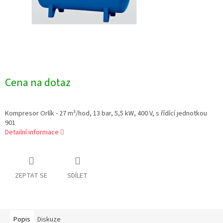
Cena na dotaz
Kompresor Orlík - 27 m³/hod, 13 bar, 5,5 kW, 400 V, s řídící jednotkou
901
Detailní informace
ZEPTAT SE
SDÍLET
Popis
Diskuze