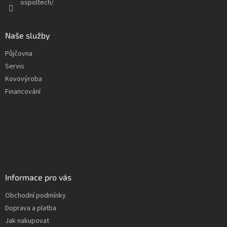
ospoltech/
Naše služby
Půjčovna
Servis
Kovovýroba
Financování
Informace pro vás
Obchodní podmínky
Doprava a platba
Jak nakupovat