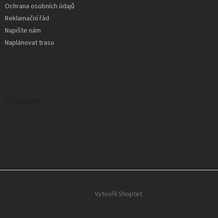
Ochrana osobních údajů
Reklamační řád
Napište nám
Naplánovat trasu
Facebook
Vytvořil Shoptet