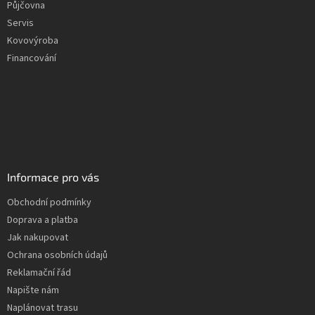
Půjčovna
Servis
Kovovýroba
Financování
Informace pro vás
Obchodní podmínky
Doprava a platba
Jak nakupovat
Ochrana osobních údajů
Reklamační řád
Napište nám
Naplánovat trasu