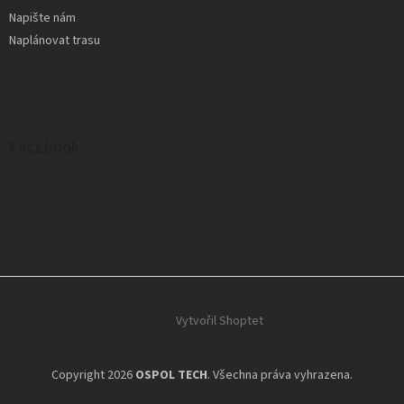
Napište nám
Naplánovat trasu
Facebook
Vytvořil Shoptet
Copyright 2026
OSPOL TECH
. Všechna práva vyhrazena.