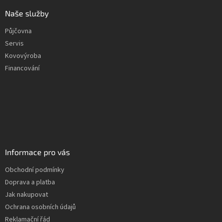
Naše služby
Půjčovna
Servis
Kovovýroba
Financování
Informace pro vás
Obchodní podmínky
Doprava a platba
Jak nakupovat
Ochrana osobních údajů
Reklamační řád