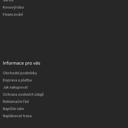
Servis
Kovovýroba
Financování
Informace pro vás
Obchodní podmínky
Doprava a platba
Jak nakupovat
Ochrana osobních údajů
Reklamační řád
Napište nám
Naplánovat trasu