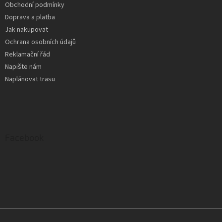
Obchodní podmínky
Doprava a platba
Jak nakupovat
Ochrana osobních údajů
Reklamační řád
Napište nám
Naplánovat trasu
Facebook