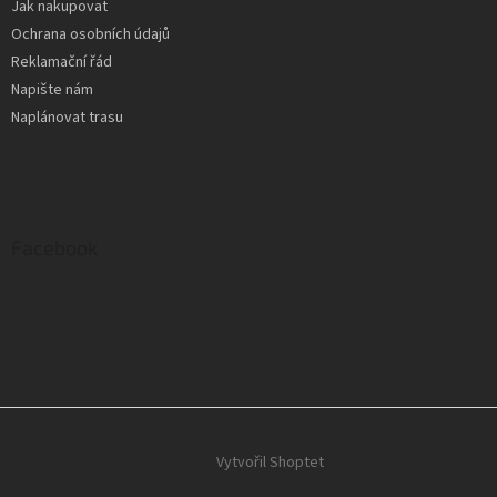
Jak nakupovat
Ochrana osobních údajů
Reklamační řád
Napište nám
Naplánovat trasu
Facebook
Vytvořil Shoptet