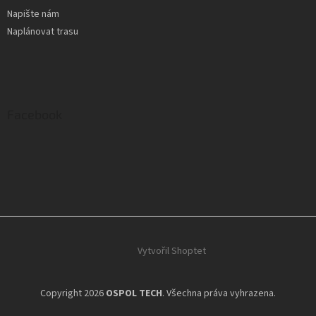
Napište nám
Naplánovat trasu
Facebook
Vytvořil Shoptet
Copyright 2026
OSPOL TECH
. Všechna práva vyhrazena.