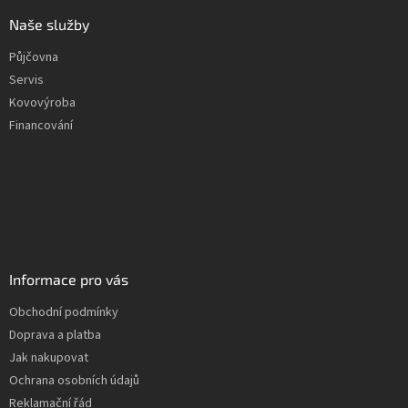
Naše služby
Půjčovna
Servis
Kovovýroba
Financování
Informace pro vás
Obchodní podmínky
Doprava a platba
Jak nakupovat
Ochrana osobních údajů
Reklamační řád