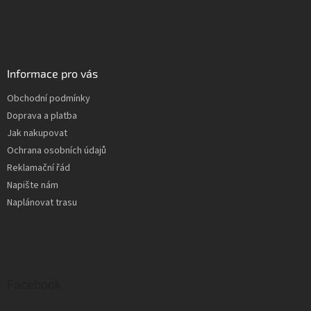
Informace pro vás
Obchodní podmínky
Doprava a platba
Jak nakupovat
Ochrana osobních údajů
Reklamační řád
Napište nám
Naplánovat trasu
Facebook