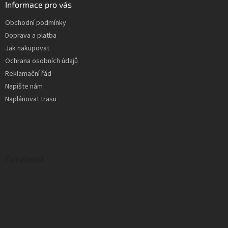
Informace pro vás
Obchodní podmínky
Doprava a platba
Jak nakupovat
Ochrana osobních údajů
Reklamační řád
Napište nám
Naplánovat trasu
Facebook