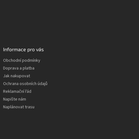
Informace pro vás
Obchodní podmínky
Doprava a platba
Jak nakupovat
Ochrana osobních údajů
Reklamační řád
Napište nám
Naplánovat trasu