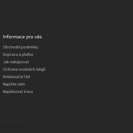
Informace pro vás
Obchodní podmínky
Doprava a platba
Jak nakupovat
Ochrana osobních údajů
Reklamační řád
Napište nám
Naplánovat trasu
Facebook