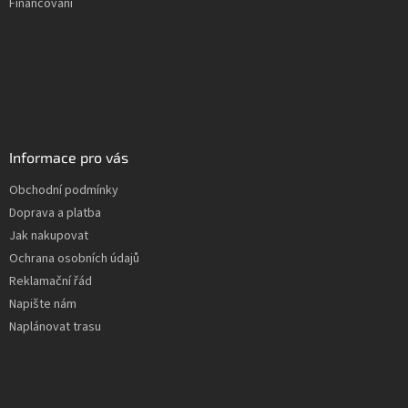
Financování
Informace pro vás
Obchodní podmínky
Doprava a platba
Jak nakupovat
Ochrana osobních údajů
Reklamační řád
Napište nám
Naplánovat trasu