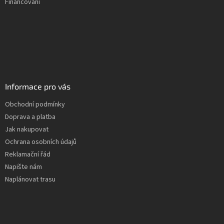
Financování
Informace pro vás
Obchodní podmínky
Doprava a platba
Jak nakupovat
Ochrana osobních údajů
Reklamační řád
Napište nám
Naplánovat trasu