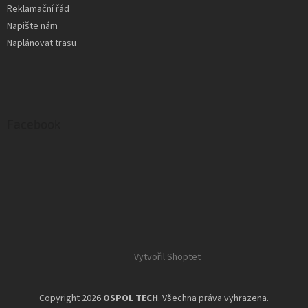
Reklamační řád
Napište nám
Naplánovat trasu
Facebook
Vytvořil Shoptet
Copyright 2026
OSPOL TECH
. Všechna práva vyhrazena.