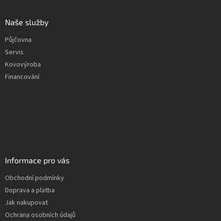
Naše služby
Půjčovna
Servis
Kovovýroba
Financování
Informace pro vás
Obchodní podmínky
Doprava a platba
Jak nakupovat
Ochrana osobních údajů