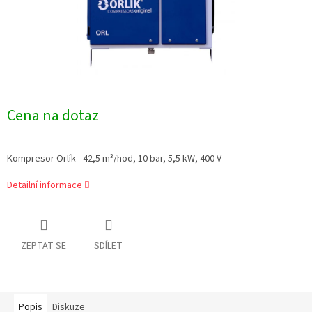
Cena na dotaz
Kompresor Orlík - 42,5 m³/hod, 10 bar, 5,5 kW, 400 V
Detailní informace
ZEPTAT SE
SDÍLET
Popis
Diskuze