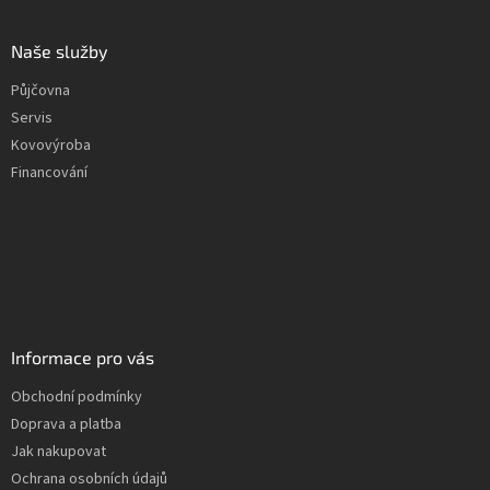
Naše služby
Půjčovna
Servis
Kovovýroba
Financování
Informace pro vás
Obchodní podmínky
Doprava a platba
Jak nakupovat
Ochrana osobních údajů