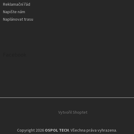
Reklamační řád
Napište nám
Naplánovat trasu
Facebook
Vytvořil Shoptet
Copyright 2026
OSPOL TECH
. Všechna práva vyhrazena.