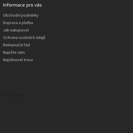
Informace pro vás
Obchodní podmínky
Doprava a platba
Jak nakupovat
Ochrana osobních údajů
Reklamační řád
Napište nám
Naplánovat trasu
Facebook