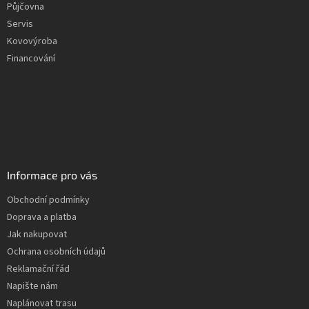
Půjčovna
Servis
Kovovýroba
Financování
Informace pro vás
Obchodní podmínky
Doprava a platba
Jak nakupovat
Ochrana osobních údajů
Reklamační řád
Napište nám
Naplánovat trasu