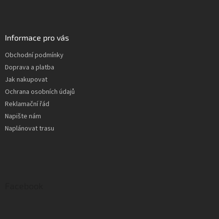
Informace pro vás
Obchodní podmínky
Doprava a platba
Jak nakupovat
Ochrana osobních údajů
Reklamační řád
Napište nám
Naplánovat trasu
Facebook