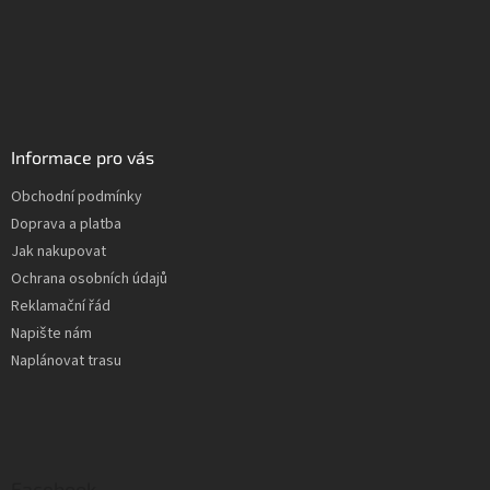
Informace pro vás
Obchodní podmínky
Doprava a platba
Jak nakupovat
Ochrana osobních údajů
Reklamační řád
Napište nám
Naplánovat trasu
Facebook