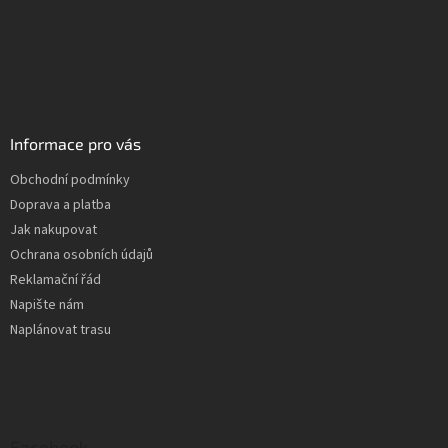
Informace pro vás
Obchodní podmínky
Doprava a platba
Jak nakupovat
Ochrana osobních údajů
Reklamační řád
Napište nám
Naplánovat trasu
Facebook