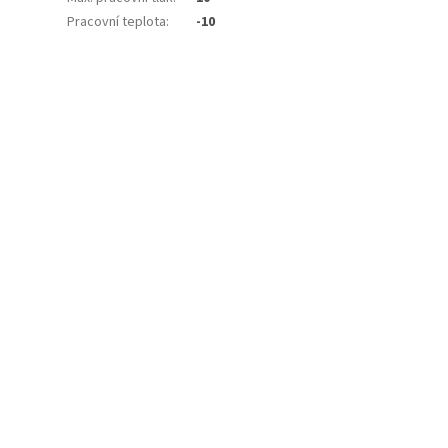
Pracovní teplota
:
-10