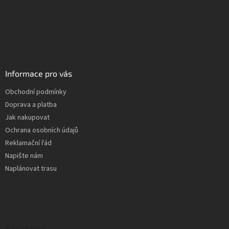
Informace pro vás
Obchodní podmínky
Doprava a platba
Jak nakupovat
Ochrana osobních údajů
Reklamační řád
Napište nám
Naplánovat trasu
Facebook