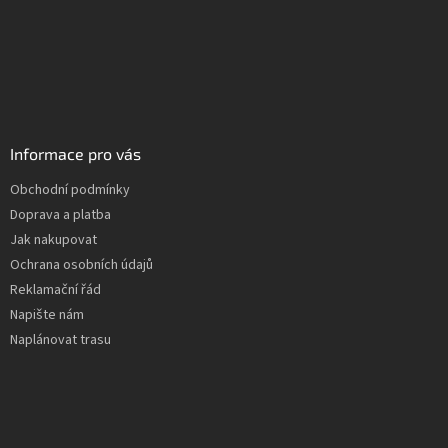
Informace pro vás
Obchodní podmínky
Doprava a platba
Jak nakupovat
Ochrana osobních údajů
Reklamační řád
Napište nám
Naplánovat trasu