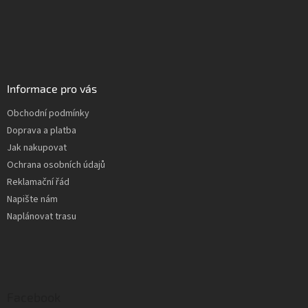
Informace pro vás
Obchodní podmínky
Doprava a platba
Jak nakupovat
Ochrana osobních údajů
Reklamační řád
Napište nám
Naplánovat trasu
Facebook