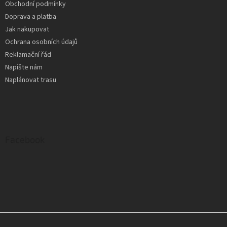
Obchodní podmínky
Doprava a platba
Jak nakupovat
Ochrana osobních údajů
Reklamační řád
Napište nám
Naplánovat trasu
Facebook