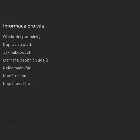
Informace pro vás
Obchodní podmínky
Doprava a platba
Jak nakupovat
Ochrana osobních údajů
Reklamační řád
Napište nám
Naplánovat trasu
Facebook