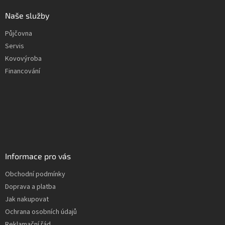
Naše služby
Půjčovna
Servis
Kovovýroba
Financování
Informace pro vás
Obchodní podmínky
Doprava a platba
Jak nakupovat
Ochrana osobních údajů
Reklamační řád