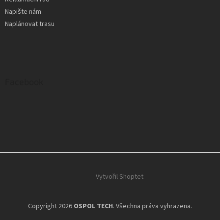
Napište nám
Naplánovat trasu
Facebook
Vytvořil Shoptet
Copyright 2026
OSPOL TECH
. Všechna práva vyhrazena.