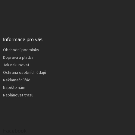
Informace pro vás
Obchodní podmínky
Doprava a platba
Jak nakupovat
Ochrana osobních údajů
Reklamační řád
Napište nám
Naplánovat trasu
Facebook