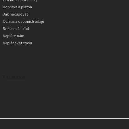
Obchodní podmínky
Doprava a platba
Jak nakupovat
Ochrana osobních údajů
Reklamační řád
Napište nám
Naplánovat trasu
Facebook