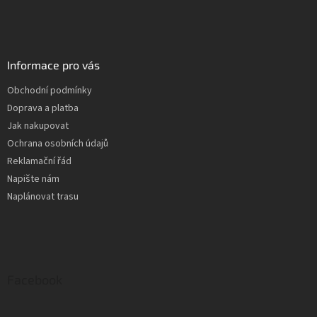
Informace pro vás
Obchodní podmínky
Doprava a platba
Jak nakupovat
Ochrana osobních údajů
Reklamační řád
Napište nám
Naplánovat trasu
Facebook