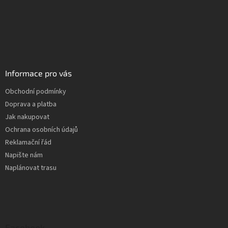
Informace pro vás
Obchodní podmínky
Doprava a platba
Jak nakupovat
Ochrana osobních údajů
Reklamační řád
Napište nám
Naplánovat trasu
Facebook