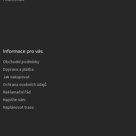
Informace pro vás
Obchodní podmínky
Doprava a platba
Jak nakupovat
Ochrana osobních údajů
Reklamační řád
Napište nám
Naplánovat trasu