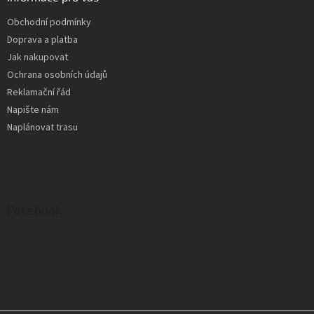
Obchodní podmínky
Doprava a platba
Jak nakupovat
Ochrana osobních údajů
Reklamační řád
Napište nám
Naplánovat trasu
Facebook