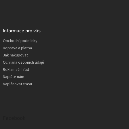
Informace pro vás
Obchodní podmínky
Doprava a platba
Jak nakupovat
Ochrana osobních údajů
Reklamační řád
Napište nám
Naplánovat trasu
Facebook