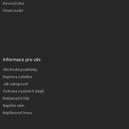
Kovovýroba
Financování
Informace pro vás
Obchodní podmínky
Doprava a platba
Jak nakupovat
Ochrana osobních údajů
Reklamační řád
Napište nám
Naplánovat trasu